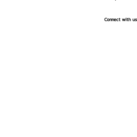
Connect with us