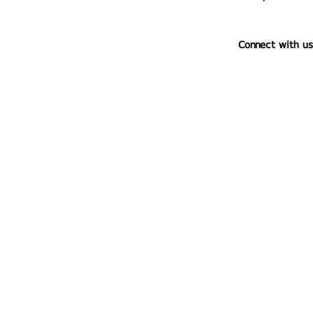
Connect with us