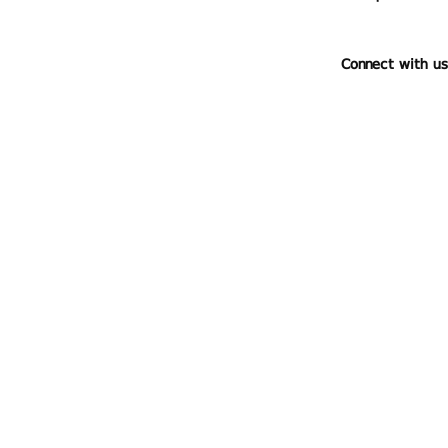
Connect with us