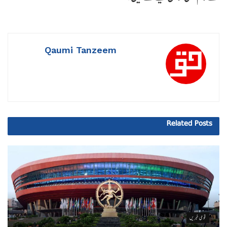
Qaumi Tanzeem
Related
Posts
قومی خبریں