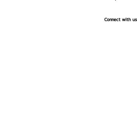
Connect with us