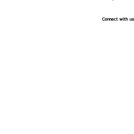
Connect with us