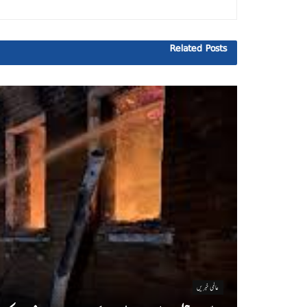
Related
Posts
عالمی خبریں