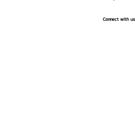
Connect with us