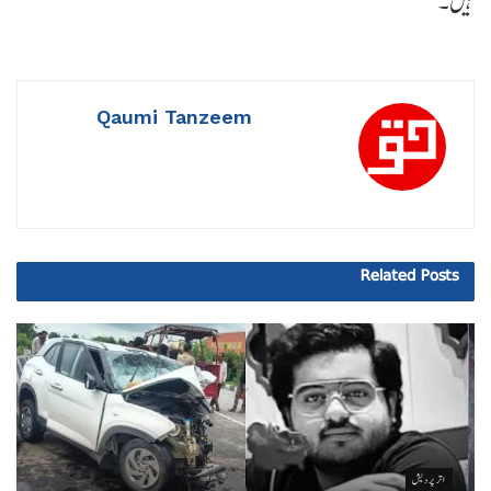
ہیں۔
Qaumi Tanzeem
Related
Posts
اتر پردیش