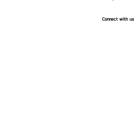
Connect with us