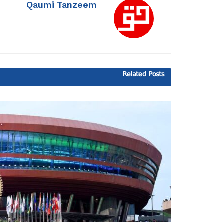
Qaumi Tanzeem
Related
Posts