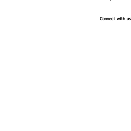
Connect with us