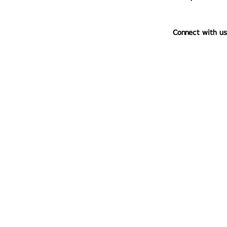
Connect with us