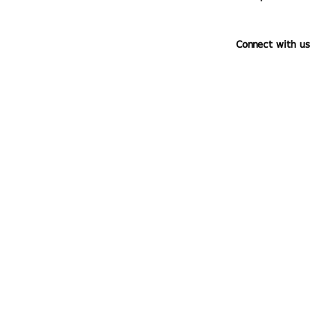
Connect with us