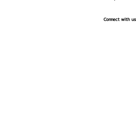
Connect with us