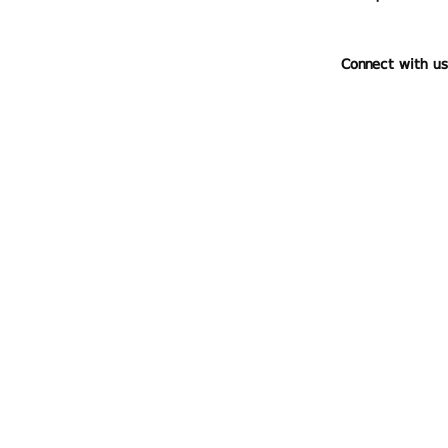
Connect with us