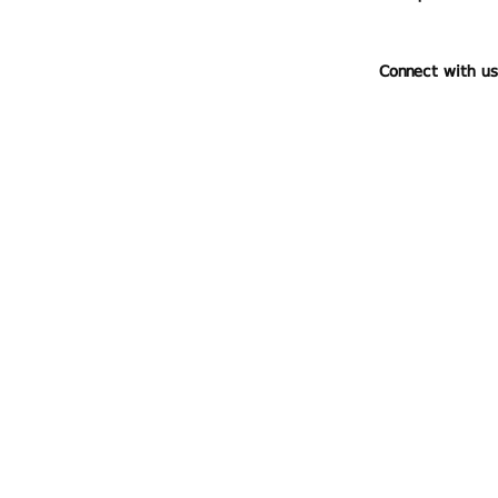
Connect with us