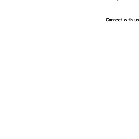
Connect with us