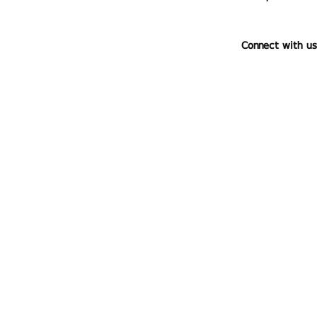
Connect with us