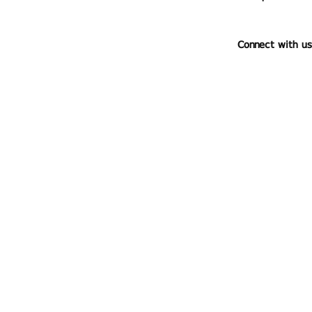
Connect with us