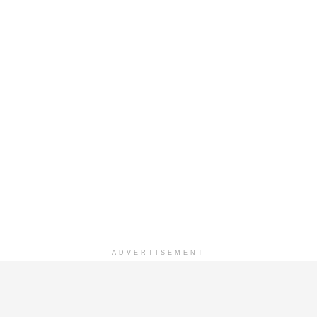
ADVERTISEMENT