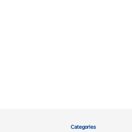
Categories