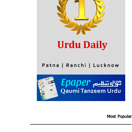
Most Popular