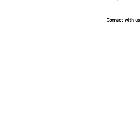
Connect with us