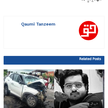
Qaumi Tanzeem
Related
Posts
اتر پردیش