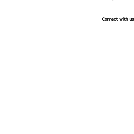
Connect with us