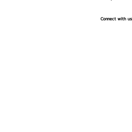
Connect with us