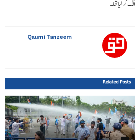
الگ کر لیا تھا۔
Qaumi Tanzeem
Related
Posts