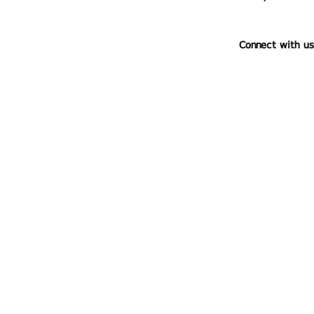
Connect with us