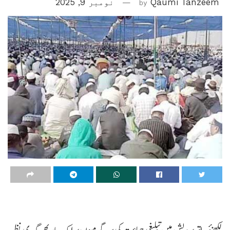
Qaumi Tanzeem
by
نومبر 9, 2025