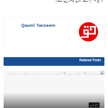
Qaumi Tanzeem
Related
Posts
قومی خبریں