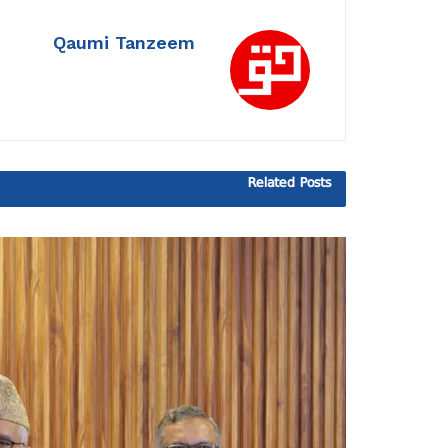
Qaumi Tanzeem
Related
Posts