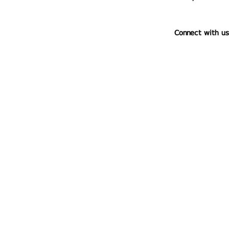
Connect with us