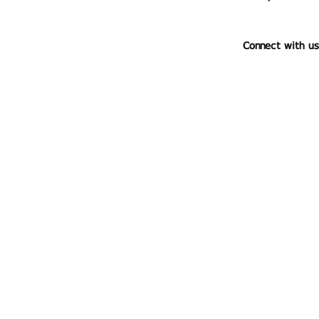
Connect with us