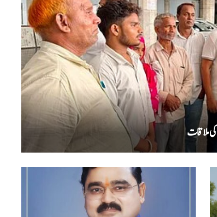
کی ملاقات