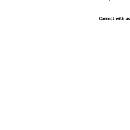
Connect with us