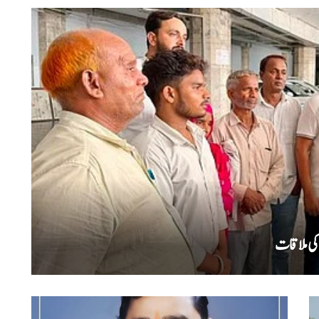
کی ملاقات