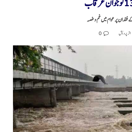
0
اتر پردیش