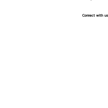
Connect with us