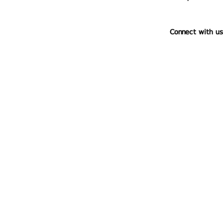
Connect with us