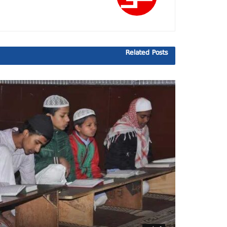
Related
Posts