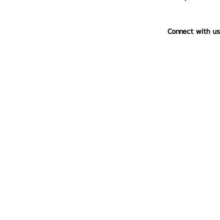
Connect with us