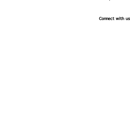
Connect with us