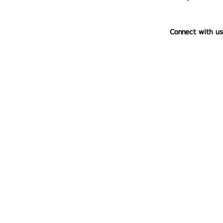
Connect with us