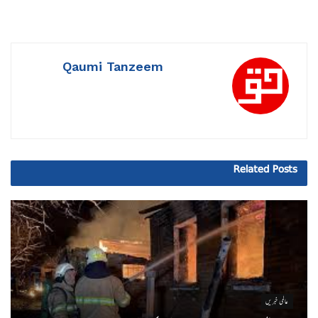
Qaumi Tanzeem
Related
Posts
عالمی خبریں