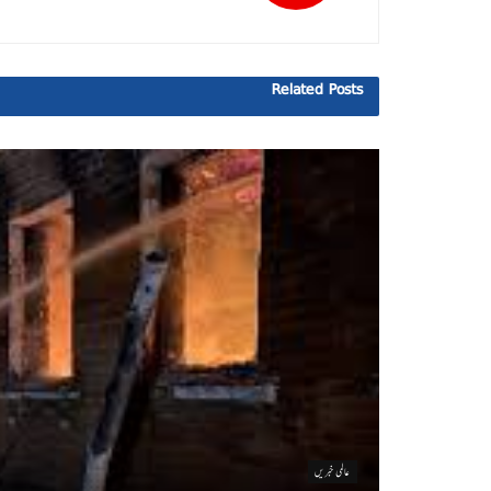
Related
Posts
عالمی خبریں