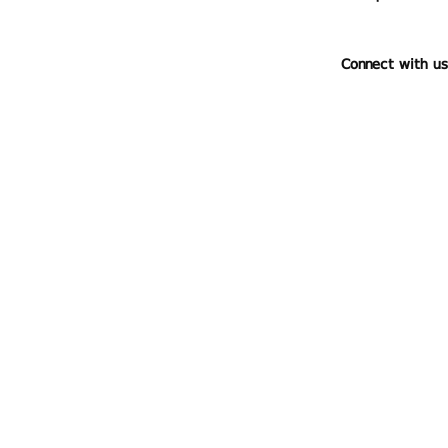
Connect with us