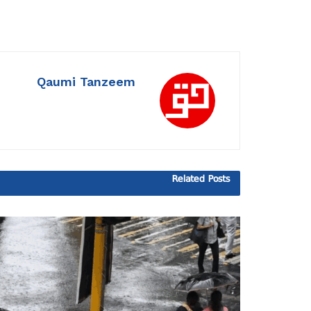
Qaumi Tanzeem
Related
Posts