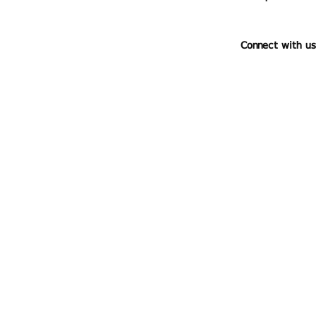
Connect with us