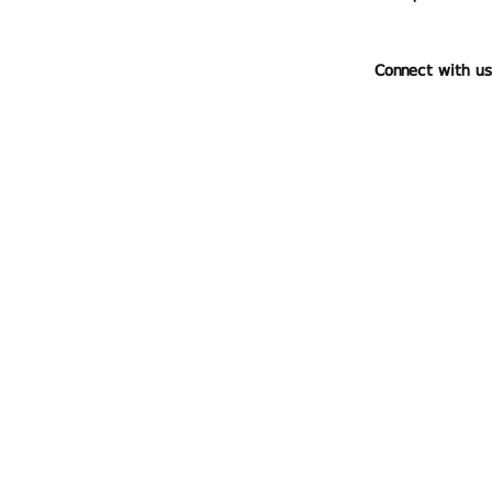
Connect with us