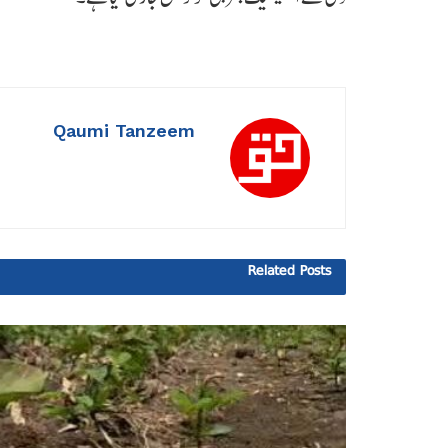
Qaumi Tanzeem
Related
Posts