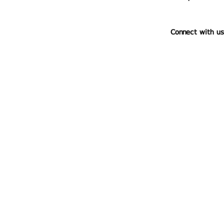
Connect with us