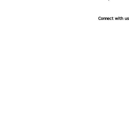
Connect with us