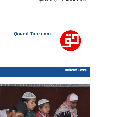
Qaumi Tanzeem
Related
Posts