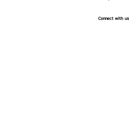
Connect with us