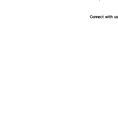
Connect with us