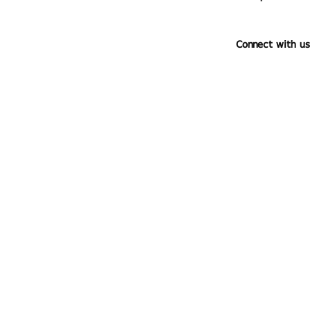
Connect with us