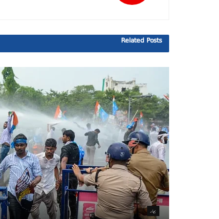
Related
Posts
بہار