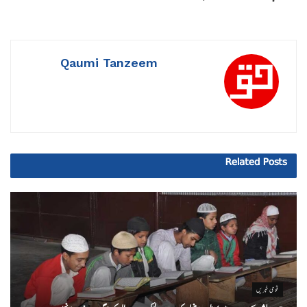
Qaumi Tanzeem
Related
Posts
قومی خبریں