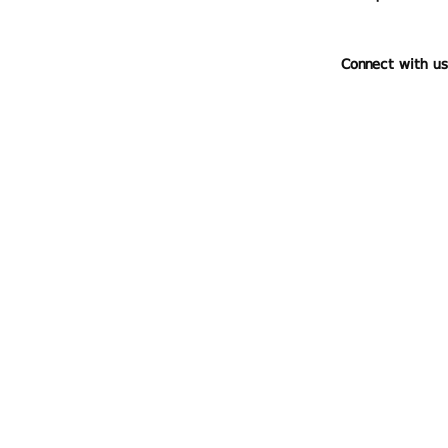
Connect with us