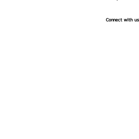
Connect with us