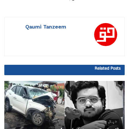
Qaumi Tanzeem
Related
Posts
اتر پردیش