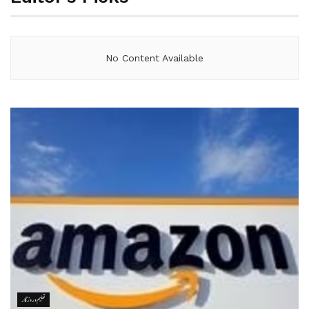
No Content Available
تعلیم و روزگار