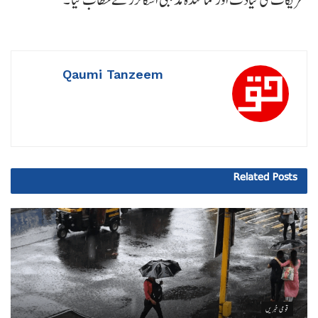
Qaumi Tanzeem
Related
Posts
قومی خبریں